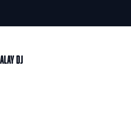
ALAY DJ