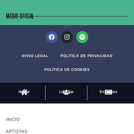
MEDIO OFICIAL
AVISO LEGAL
POLÍTICA DE PRIVACIDAD
POLÍTICA DE COOKIES
Home
Line up
Entradas
INICIO
ARTISTAS