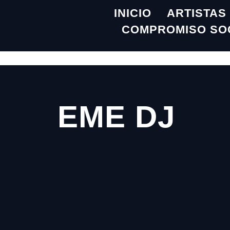
INICIO
ARTISTAS
COMPROMISO SO
EME DJ