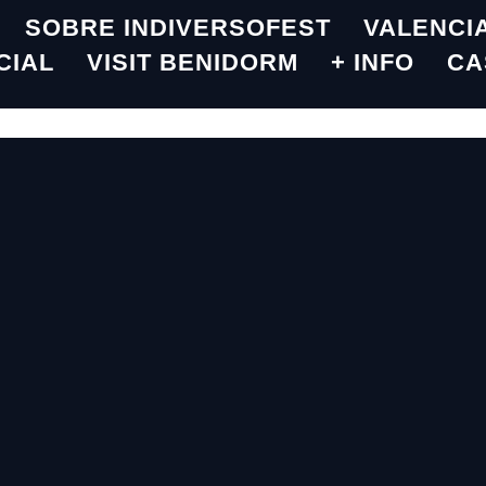
SOBRE INDIVERSOFEST
VALENCI
CIAL
VISIT BENIDORM
+ INFO
CA