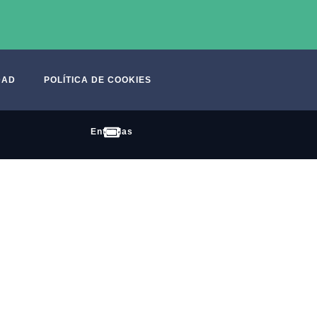
DAD
POLÍTICA DE COOKIES
Entradas