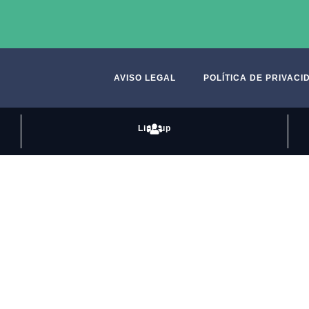
AVISO LEGAL
POLÍTICA DE PRIVACI
Line up