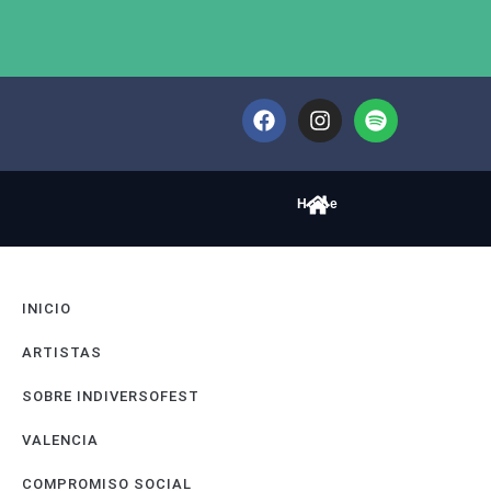
Home
INICIO
ARTISTAS
SOBRE INDIVERSOFEST
VALENCIA
COMPROMISO SOCIAL