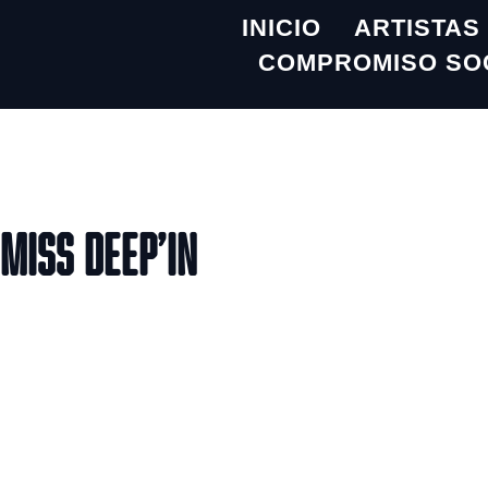
INICIO
ARTISTAS
COMPROMISO SO
MISS DEEP’IN